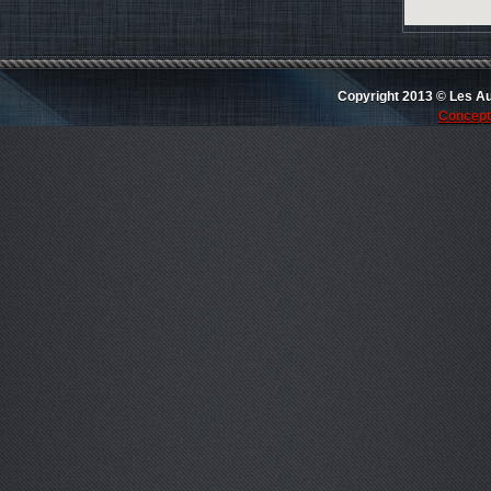
Copyright 2013 © Les Au
Concept